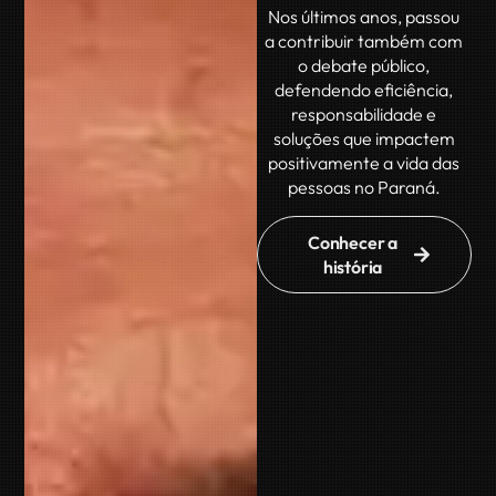
Nos últimos anos, passou
a contribuir também com
o debate público,
defendendo eficiência,
responsabilidade e
soluções que impactem
positivamente a vida das
pessoas no Paraná.
Conhecer a
história