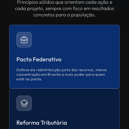
Princípios sólidos que orientam cada ação e
cada projeto, sempre com foco em resultados
concretos para a população.
Pacto Federativo
Defesa da redistribuição justa dos recursos, menos
concentração em Brasília e mais poder para quem
está na ponta.
Reforma Tributária