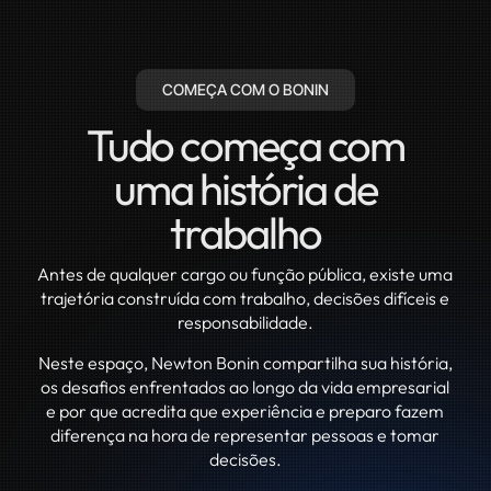
COMEÇA COM O BONIN
Tudo começa com
uma história de
trabalho
Antes de qualquer cargo ou função pública, existe uma
trajetória construída com trabalho, decisões difíceis e
responsabilidade.
Neste espaço, Newton Bonin compartilha sua história,
os desafios enfrentados ao longo da vida empresarial
e por que acredita que experiência e preparo fazem
diferença na hora de representar pessoas e tomar
decisões.