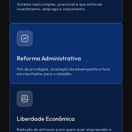
Sistema mais simples, previsível e que estimule
investimento, emprego e crescimento.
Reforma Administrativa
Fim de privilégios, avaliação de desempenho e foco
em resultados para o cidadão.
Liberdade Econômica
Redução de entraves para quem quer empreender e