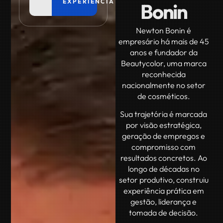
EXPERIÊNCIA
Bonin
Newton Bonin é
empresário há mais de 45
anos e fundador da
Beautycolor, uma marca
reconhecida
nacionalmente no setor
de cosméticos.
Sua trajetória é marcada
por visão estratégica,
geração de empregos e
compromisso com
resultados concretos. Ao
longo de décadas no
setor produtivo, construiu
experiência prática em
gestão, liderança e
tomada de decisão.