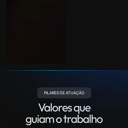
PILARES DE ATUAÇÃO
Valores que
guiam o trabalho