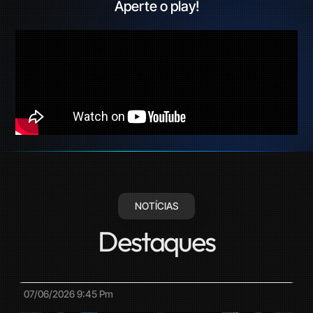
Aperte o play!
NOTÍCIAS
Destaques
07/06/2026
9:45 Pm