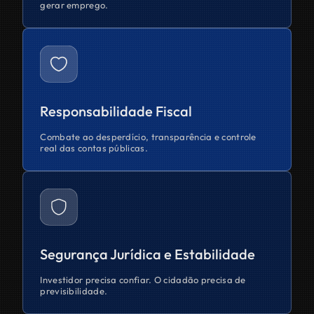
gerar emprego.
Responsabilidade Fiscal
Combate ao desperdício, transparência e controle
real das contas públicas.
Segurança Jurídica e Estabilidade
Investidor precisa confiar. O cidadão precisa de
previsibilidade.