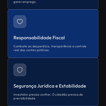
gerar emprego.
Responsabilidade Fiscal
Combate ao desperdício, transparência e controle
real das contas públicas.
Segurança Jurídica e Estabilidade
Investidor precisa confiar. O cidadão precisa de
previsibilidade.