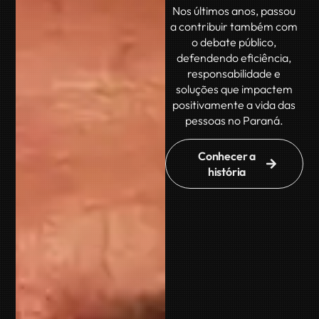
Nos últimos anos, passou
a contribuir também com
o debate público,
defendendo eficiência,
responsabilidade e
soluções que impactem
positivamente a vida das
pessoas no Paraná.
Conhecer a
história