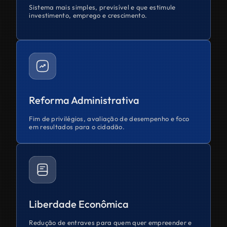
Sistema mais simples, previsível e que estimule
investimento, emprego e crescimento.
Reforma Administrativa
Fim de privilégios, avaliação de desempenho e foco
em resultados para o cidadão.
Liberdade Econômica
Redução de entraves para quem quer empreender e