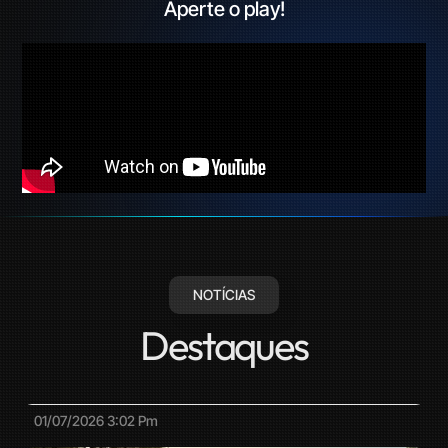
Aperte o play!
NOTÍCIAS
Destaques
01/07/2026
3:02 Pm