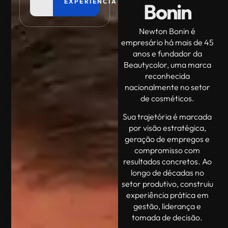
EXPERIÊNCIA
Bonin
Newton Bonin é
empresário há mais de 45
anos e fundador da
Beautycolor, uma marca
reconhecida
nacionalmente no setor
de cosméticos.
Sua trajetória é marcada
por visão estratégica,
geração de empregos e
compromisso com
resultados concretos. Ao
longo de décadas no
setor produtivo, construiu
experiência prática em
gestão, liderança e
tomada de decisão.