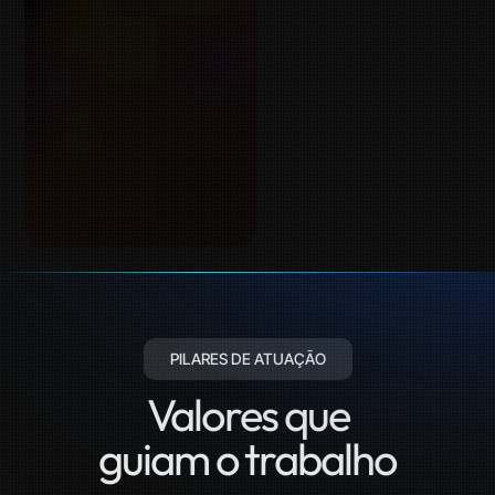
PILARES DE ATUAÇÃO
Valores que
guiam o trabalho