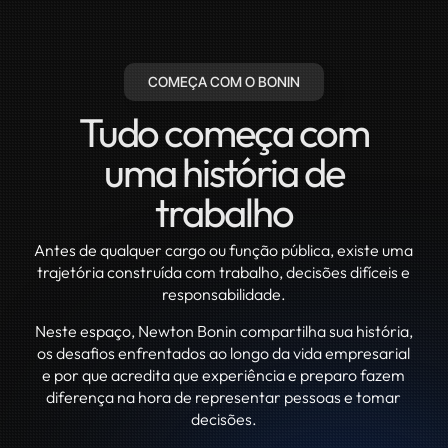
COMEÇA COM O BONIN
Tudo começa com
uma história de
trabalho
Antes de qualquer cargo ou função pública, existe uma
trajetória construída com trabalho, decisões difíceis e
responsabilidade.
Neste espaço, Newton Bonin compartilha sua história,
os desafios enfrentados ao longo da vida empresarial
e por que acredita que experiência e preparo fazem
diferença na hora de representar pessoas e tomar
decisões.