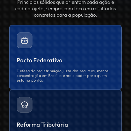
Princípios sólidos que orientam cada ação e
cada projeto, sempre com foco em resultados
concretos para a população.
Pacto Federativo
Defesa da redistribuição justa dos recursos, menos
concentração em Brasília e mais poder para quem
está na ponta.
Reforma Tributária