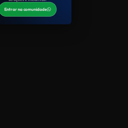
Entrar na comunidade