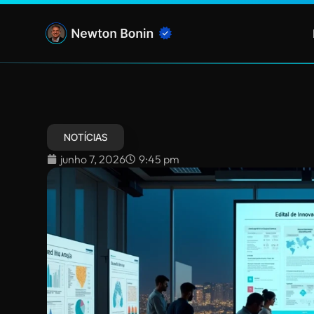
NOTÍCIAS
junho 7, 2026
9:45 pm