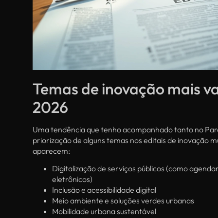
Temas de inovação mais v
2026
Uma tendência que tenho acompanhado tanto no Para
priorização de alguns temas nos editais de inovação mu
aparecem:
Digitalização de serviços públicos (como agenda
eletrônicos)
Inclusão e acessibilidade digital
Meio ambiente e soluções verdes urbanas
Mobilidade urbana sustentável