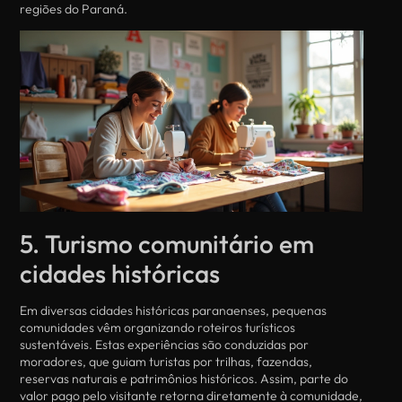
regiões do Paraná.
5. Turismo comunitário em
cidades históricas
Em diversas cidades históricas paranaenses, pequenas
comunidades vêm organizando roteiros turísticos
sustentáveis. Estas experiências são conduzidas por
moradores, que guiam turistas por trilhas, fazendas,
reservas naturais e patrimônios históricos. Assim, parte do
valor pago pelo visitante retorna diretamente à comunidade,