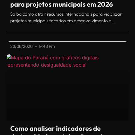
para projetos municipais em 2026
Saiba como atrair recursos internacionais para viabilizar
projetos municipais focados em desenvolvimento e
inovação local em 2026.
23/06/2026
9:43 Pm
Como analisar indicadores de