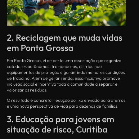
2. Reciclagem que muda vidas
em Ponta Grossa
Em Ponta Grossa, vi de perto uma associação que organiza
catadores autônomos, treinando-os, distribuindo
equipamentos de proteção e garantindo melhores condições
de trabalho. Além de gerar renda, essa iniciativa promove
inclusão social e incentiva toda a comunidade a separar e
valorizar os resíduos.
O resultado é concreto: redução do lixo enviado para aterros
e uma nova perspectiva de vida para dezenas de famílias.
3. Educação para jovens em
situação de risco, Curitiba