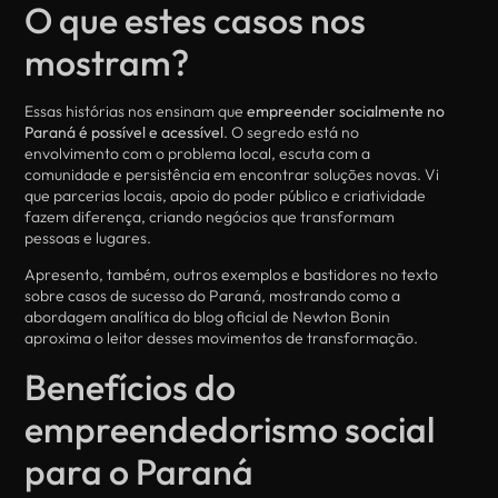
O que estes casos nos
mostram?
Essas histórias nos ensinam que
empreender socialmente no
Paraná é possível e acessível
. O segredo está no
envolvimento com o problema local, escuta com a
comunidade e persistência em encontrar soluções novas. Vi
que parcerias locais, apoio do poder público e criatividade
fazem diferença, criando negócios que transformam
pessoas e lugares.
Apresento, também, outros exemplos e bastidores no texto
sobre casos de sucesso do Paraná, mostrando como a
abordagem analítica do blog oficial de Newton Bonin
aproxima o leitor desses movimentos de transformação.
Benefícios do
empreendedorismo social
para o Paraná