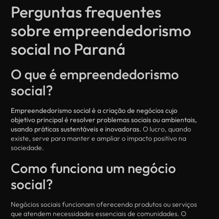
Perguntas frequentes
sobre empreendedorismo
social no Paraná
O que é empreendedorismo
social?
Empreendedorismo social é a criação de negócios cujo
objetivo principal é resolver problemas sociais ou ambientais,
usando práticas sustentáveis e inovadoras.
O lucro, quando
existe, serve para manter e ampliar o impacto positivo na
sociedade.
Como funciona um negócio
social?
Negócios sociais funcionam oferecendo produtos ou serviços
que atendem necessidades essenciais de comunidades. O