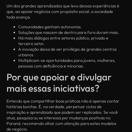
Um dos grandes aprendizados que levo dessas experiências é
que, ao apoiar negócios com propósito social, a sociedade
toda avança:
Comunidades ganham autonomia.
Soluções que nascem de dentro para fora duram mais.
Há mais diálogos entre setores público, privado e
terceiro setor.
A inovação deixa de ser privilégio de grandes centros
urbanos.
Multiplicam-se oportunidades para jovens, mulheres,
pessoas com deficiência e minorias.
Por que apoiar e divulgar
mais essas iniciativas?
Entendo que compartilhar boas práticas não é apenas contar
histórias bonitas. É, na verdade, perpetuar ciclos de
inspiração e aprendizado que podem ser replicados. Se você
atua, pesquisa ou se interessa por mudanças positivas no
Paraná, recomendo olhar com atenção para estes modelos
de negócio.