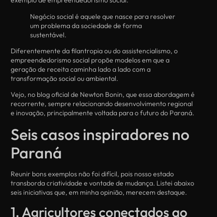
exemplo de empreendedorismo social.
Negócio social é aquele que nasce para resolver
um problema da sociedade de forma
sustentável.
Diferentemente da filantropia ou do assistencialismo, o
empreendedorismo social propõe modelos em que a
geração de receita caminha lado a lado com a
transformação social ou ambiental.
Vejo, no blog oficial de Newton Bonin, que essa abordagem é
recorrente, sempre relacionando desenvolvimento regional
e inovação, principalmente voltada para o futuro do Paraná.
Seis casos inspiradores no
Paraná
Reunir bons exemplos não foi difícil, pois nosso estado
transborda criatividade e vontade de mudança. Listei abaixo
seis iniciativas que, em minha opinião, merecem destaque.
1. Agricultores conectados ao