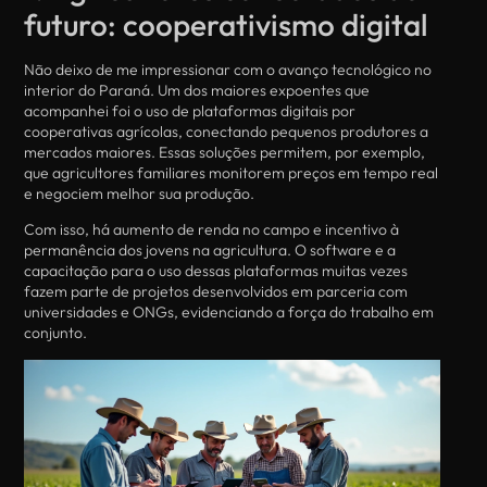
futuro: cooperativismo digital
Não deixo de me impressionar com o avanço tecnológico no
interior do Paraná. Um dos maiores expoentes que
acompanhei foi o uso de plataformas digitais por
cooperativas agrícolas, conectando pequenos produtores a
mercados maiores. Essas soluções permitem, por exemplo,
que agricultores familiares monitorem preços em tempo real
e negociem melhor sua produção.
Com isso, há aumento de renda no campo e incentivo à
permanência dos jovens na agricultura. O software e a
capacitação para o uso dessas plataformas muitas vezes
fazem parte de projetos desenvolvidos em parceria com
universidades e ONGs, evidenciando a força do trabalho em
conjunto.