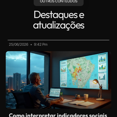
OUTROS CONTEÚDOS
Destaques e
atualizações
25/06/2026
9:42 Pm
Como interpretar indicadores sociais