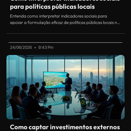
para políticas públicas locais
Entenda como interpretar indicadores sociais para
apoiar a formulação eficaz de políticas públicas locais no
Paraná.
24/06/2026
9:43 Pm
Como captar investimentos externos