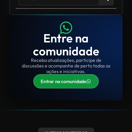
Entre na
comunidade
Receba atualizações, participe de
discussões e acompanhe de perto todas as
ações e iniciativas.
Entrar na comunidade