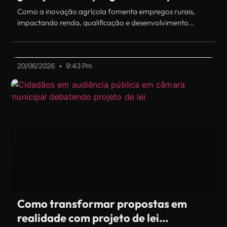
Como a inovação agrícola fomenta empregos rurais,
impactando renda, qualificação e desenvolvimento
sustentável no campo.
20/06/2026
9:43 Pm
Como transformar propostas em
realidade com projeto de lei