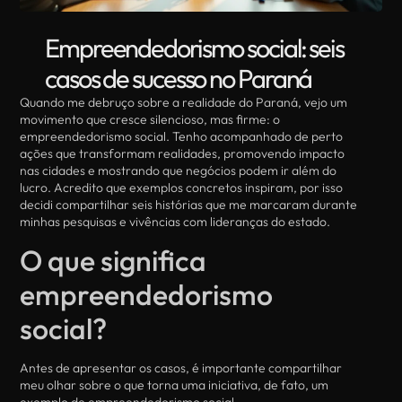
Empreendedorismo social: seis
casos de sucesso no Paraná
Quando me debruço sobre a realidade do Paraná, vejo um
movimento que cresce silencioso, mas firme: o
empreendedorismo social. Tenho acompanhado de perto
ações que transformam realidades, promovendo impacto
nas cidades e mostrando que negócios podem ir além do
lucro. Acredito que exemplos concretos inspiram, por isso
decidi compartilhar seis histórias que me marcaram durante
minhas pesquisas e vivências com lideranças do estado.
O que significa
empreendedorismo
social?
Antes de apresentar os casos, é importante compartilhar
meu olhar sobre o que torna uma iniciativa, de fato, um