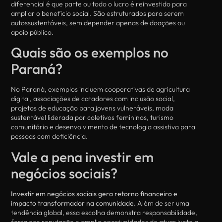
diferencial é que parte ou todo o lucro é reinvestido para
ampliar o benefício social. São estruturados para serem
autossustentáveis, sem depender apenas de doações ou
apoio público.
Quais são os exemplos no
Paraná?
No Paraná, exemplos incluem cooperativas de agricultura
digital, associações de catadores com inclusão social,
projetos de educação para jovens vulneráveis, moda
sustentável liderada por coletivos femininos, turismo
comunitário e desenvolvimento de tecnologia assistiva para
pessoas com deficiência.
Vale a pena investir em
negócios sociais?
Investir em negócios sociais gera retorno financeiro e
impacto transformador na comunidade.
Além de ser uma
tendência global, essa escolha demonstra responsabilidade,
fortalece reputação e amplia oportunidades de atuar junto a