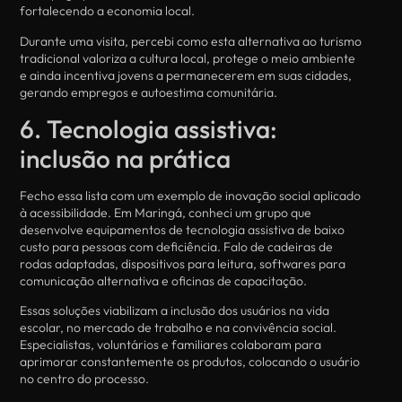
fortalecendo a economia local.
Durante uma visita, percebi como esta alternativa ao turismo
tradicional valoriza a cultura local, protege o meio ambiente
e ainda incentiva jovens a permanecerem em suas cidades,
gerando empregos e autoestima comunitária.
6. Tecnologia assistiva:
inclusão na prática
Fecho essa lista com um exemplo de inovação social aplicado
à acessibilidade. Em Maringá, conheci um grupo que
desenvolve equipamentos de tecnologia assistiva de baixo
custo para pessoas com deficiência. Falo de cadeiras de
rodas adaptadas, dispositivos para leitura, softwares para
comunicação alternativa e oficinas de capacitação.
Essas soluções viabilizam a inclusão dos usuários na vida
escolar, no mercado de trabalho e na convivência social.
Especialistas, voluntários e familiares colaboram para
aprimorar constantemente os produtos, colocando o usuário
no centro do processo.